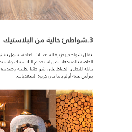
3.شواطئ خالية من البلاستيك
تقلل شواطئ جزيرة السعديات العامة، سول بيتش
الخاصة بالمنتجعات من استخدام البلاستيك واستبدا
قابلة
للتحلل.
الحفاظ على شواطئنا نظيفة وصديقة لل
يترأس قمة أولوياتنا في جزيرة السعديات.