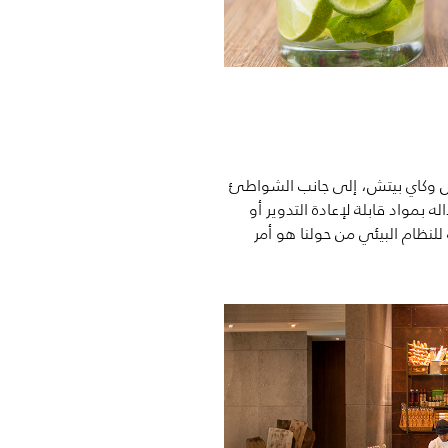
 وكاي بيتش، إلى جانب الشواطئ
له بمواد
قابلة لإعادة التدوير أو
نظام البيئي من حولنا هو أمر