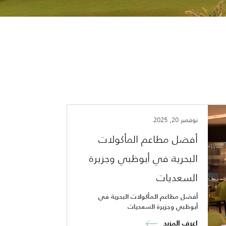
نوفمبر 20, 2025
أفضل مطاعم المأكولات
البحرية في أبوظبي وجزيرة
السعديات
أفضل مطاعم المأكولات البحرية في
أبوظبي وجزيرة السعديات
اعرف المزيد