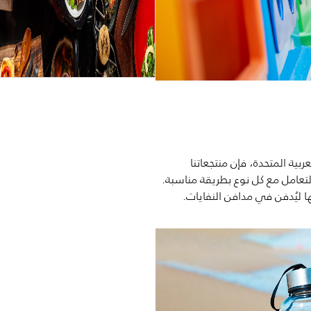
بية المتحدة، فإن منتجعاتنا
لتعامل مع كل نوع بطريقة مناسبة.
 ليُدفن في مدافن النفايات.