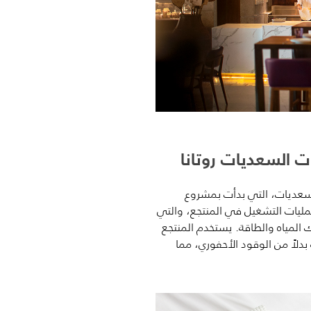
لسعديات، التي بدأت بمشروع
ة عمليات التشغيل في المنتجع، والتي
لمياه والطاقة. يستخدم المنتجع
بدلاً من الوقود الأحفوري، مما