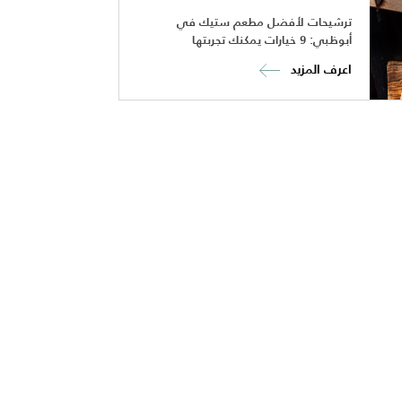
ترشيحات لأفضل مطعم ستيك في
أبوظبي: 9 خيارات يمكنك تجربتها
اعرف المزيد