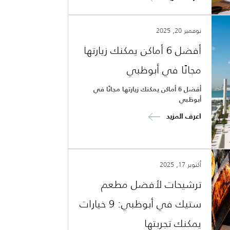
نوفمبر 20, 2025
أفضل 6 أماكن يمكنك زيارتها
مجانًا في أبوظبي
أفضل 6 أماكن يمكنك زيارتها مجانًا في
أبوظبي
اعرف المزيد
أكتوبر 17, 2025
ترشيحات لأفضل مطعم
ستيك في أبوظبي: 9 خيارات
يمكنك تجربتها