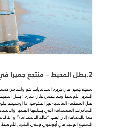
2.بطل المحيط – منتجع جميرا في جزيرة السعديات
منتجع جميرا في جزيرة السعديات هو واحد من ضمن أ
الشرق الأوسط وقد حصل على شارة “بطل المحي
المبادرات المستدامة التي يطلقها الفندق والاستغن
هذا بالإضافة إلى لقب “
قائد
الاستدامة” و”
لا لاس
المنتجع الوحيد في أبوظبي وحتى الشرق الأوسط الذ