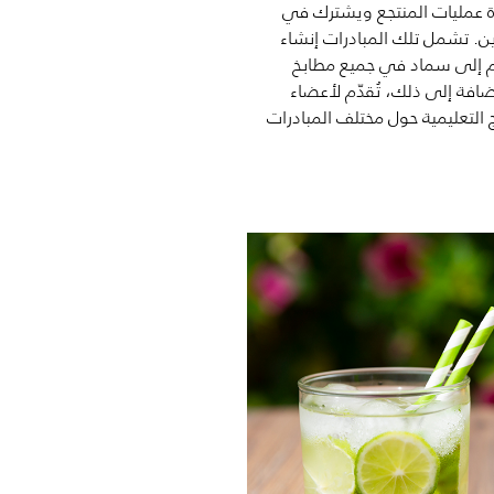
دارة عمليات المنتجع ويشترك في
ين. تشمل تلك المبادرات إنشاء
م إلى سماد في جميع مطابخ
ضافة إلى ذلك، تُقدّم لأعضاء
التعليمية حول مختلف المبادرات