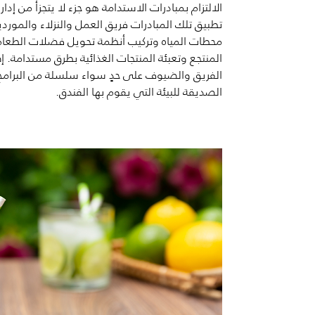
الالتزام بمبادرات الاستدامة هو جزء لا يتجزأ من إ
تطبيق تلك المبادرات فريق العمل والنزلاء والمورد
محطات المياه وتركيب أنظمة تحويل فضلات الطعا
المنتجع وتعبئة المنتجات الغذائية بطرق مستدامة
. إ
الفريق والضيوف على حدٍ سواء سلسلة من البرامج 
الصديقة للبيئة التي
يقوم
بها الفندق.