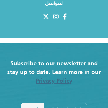
لنتواصل
Subscribe to our newsletter and
stay up to date. Learn more in our
Privacy Policy