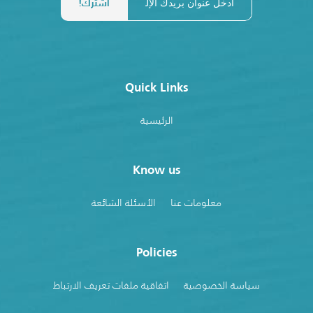
Quick Links
الرئيسية
Know us
معلومات عنا
الأسئلة الشائعة
Policies
سياسة الخصوصية
اتفاقية ملفات تعريف الارتباط