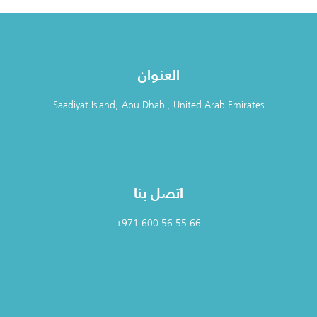
العنوان
Saadiyat Island, Abu Dhabi, United Arab Emirates
اتصل بنا
+971 600 56 55 66