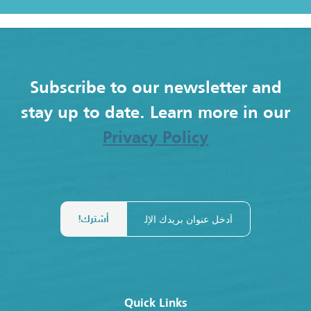
Subscribe to our newsletter and
stay up to date. Learn more in our
Privacy Policy
Quick Links