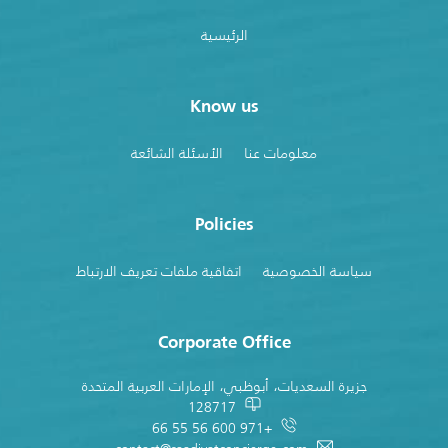
الرئيسية
Know us
معلومات عنا
الأسئلة الشائعة
Policies
سياسة الخصوصية
اتفاقية ملفات تعريف الارتباط
Corporate Office
جزيرة السعديات، أبوظبي، الإمارات العربية المتحدة
128717
+971 600 56 55 66