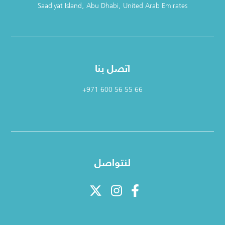
Saadiyat Island, Abu Dhabi, United Arab Emirates
اتصل بنا
+971 600 56 55 66
لنتواصل