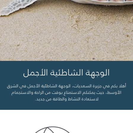
الوجهة الشاطئية الأجمل
أهلا بكم في جزيرة السعديات، الوجهة الشاطئية الأجمل في الشرق
الأوسط، حيث يمكنكم الاستمتاع بوقت من الراحة والاستجمام
لاستعادة النشاط والطاقة من جديد.