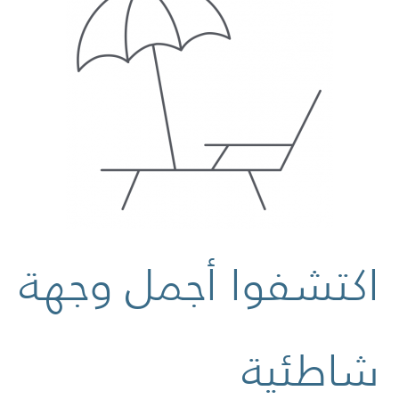
اكتشفوا أجمل وجهة
شاطئية