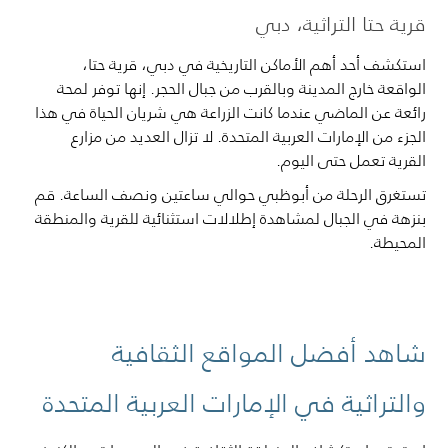
قرية حتا التراثية، دبي
استكشف أحد أهم الأماكن التاريخية في دبي، قرية حتا،
الواقعة خارج المدينة وبالقرب من جبال الحجر. إنها توفر لمحة
رائعة عن الماضي عندما كانت الزراعة هي شريان الحياة في هذا
الجزء من الإمارات العربية المتحدة. لا تزال العديد من مزارع
القرية تعمل حتى اليوم.
تستغرق الرحلة من أبوظبي حوالي ساعتين ونصف الساعة. قم
بنزهة في الجبال لمشاهدة إطلالات استثنائية للقرية والمنطقة
المحيطة.
شاهد أفضل المواقع الثقافية
والتراثية في الإمارات العربية المتحدة