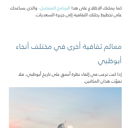
كما يمكنك الاطلاع على هذا
البرنامج المفصل،
والذي يساعدك
على تخطيط رحلتك الثقافية إلى جزيرة السعديات.
معالم ثقافية أخرى في مختلف أنحاء
أبوظبي
إذا كنت ترغب في إلقاء نظرة أعمق على تاريخ أبوظبي، فلا
تفوّت هذان المكانين.