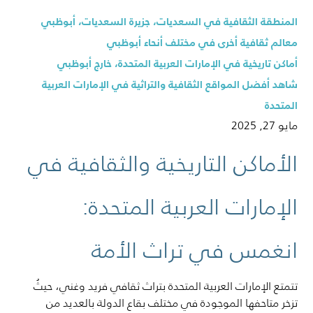
المنطقة الثقافية في السعديات، جزيرة السعديات، أبوظبي
معالم ثقافية أخرى في مختلف أنحاء أبوظبي
أماكن تاريخية في الإمارات العربية المتحدة، خارج أبوظبي
شاهد أفضل المواقع الثقافية والتراثية في الإمارات العربية
المتحدة
مايو 27, 2025
الأماكن التاريخية والثقافية في
الإمارات العربية المتحدة:
انغمس في تراث الأمة
تتمتع الإمارات العربية المتحدة بتراث ثقافي فريد وغني، حيثُ
تزخر متاحفها الموجودة في مختلف بقاع الدولة بالعديد من