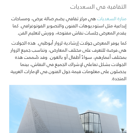
الثقافية في السعديات
منارة السعديات
هي مركز ثقافي يضم صالة عرض، ومساحات
إبداعية مثل استوديوهات الفنون والتصوير الفوتوغرافي. كما
يقدم المعرض جلسات نقاش مفتوحة، وورش لتعليم الفن.
كما يوفر المعرض جولات إرشادية لزوار أبوظبي. هذه الجولات
هي فرصة للتعرف على مختلف المعارض، وتناسب جميع الزوار
بمختلف أعمارهم، سواءً أطفال أو بالغون. وقد صُممت هذه
الجولات بشكل تفاعلي لإشراك الجميع في النقاش، بينما
يحصلون على معلومات قيمة حول الفنون في الإمارات العربية
المتحدة.