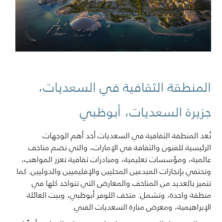
المنطقة الثقافية في السعديات،
جزيرة السعديات، أبوظبي
تُعد المنطقة الثقافية في السعديات أحد أهم الوجهات
الرئيسية للفنون والثقافة في الإمارات، والتي تضم متاحف
عالمية، ومؤسسات تعليمية، ومبادرات ثقافية تعزز المواهب،
وتحتفي بإنجازات المبدعين المحليين والإقليميين والدوليين. كما
تتميز بالعديد من المتاحف والمعارض التي تتواجد كلها في
منطقة واحدة، وتشمل: متحف اللوفر أبوظبي، وبيت العائلة
الإبراهيمية، ومعرض منارة السعديات الفني.