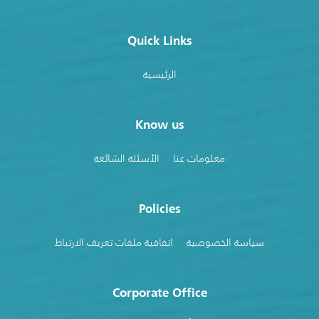
Quick Links
الرئيسية
Know us
معلومات عنا
الأسئلة الشائعة
Policies
سياسة الخصوصية
اتفاقية ملفات تعريف الارتباط
Corporate Office