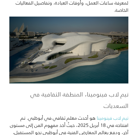
لمعرفة ساعات العمل، وأوقات العبادة، وتفاصيل الفعاليات
الخاصة.
تيم لاب فينومينا، المنطقة الثقافية في
السعديات
تيم لاب فينومينا
هو أحدث معلم ثقافي في أبوظبي. تم
افتتاحه في 18 أبريل 2025، حيثُ أخذ مفهوم الفن إلى مستوى
آخر، ودفع بعالم المعارض الفنية في أبوظبي نحو المستقبل،