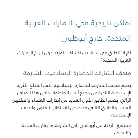
أماكن تاريخية في الإمارات العربية
المتحدة، خارج أبوظبي
لمَ لا تنطلق في رحلة لاستكشاف المزيد حول تاريخ الإمارات
العربية المتحدة؟.
متحف الشارقة للحضارة الإسلامية، الشارقة
يضم متحف الشارقة للحضارة الإسلامية آلاف القطع الأثرية
الإسلامية النادرة من جميع أنحاء المنطقة. داخل هذا المبنى
الرائع، يضم الطابق الأول العديد من إنجازات العلماء والفلكيين
العرب. والطابق الثاني مخصص للاحتفال بالفنون والحرف
الإسلامية.
تستغرق الرحلة من أبوظبي إلى الشارقة ما يقارب الساعة
والنصف.