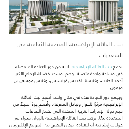
بيت العائلة الإبراهيمية، المنطقة الثقافية في
السعديات
يجمع
بيت العائلة الإبراهيمية
ثلاثة من دور العبادة المنفصلة
في مساحة واحدة متصلة، وهم: مسجد فضيلة الإمام الأكبر
أحمد الطيب، وكنيسة القديس فرنسيس، وكنيس موسى بن
ميمون.
وبجمع دور العبادة هذه في مكانٍ واحد، أصبح بيت العائلة
الإبراهيمية مركزًا للحوار وتبادل المعرفة، وأصبح جزءً أصيلاً من
قيم دولة الإمارات العربية المتحدة التي تجمع الثقافات
المتعددة معًا. يرحب بيت العائلة الإبراهيمية بالزوار، سواء في
جولات إرشادية أو للعبادة. يرجى التحقق من الموقع الإلكتروني