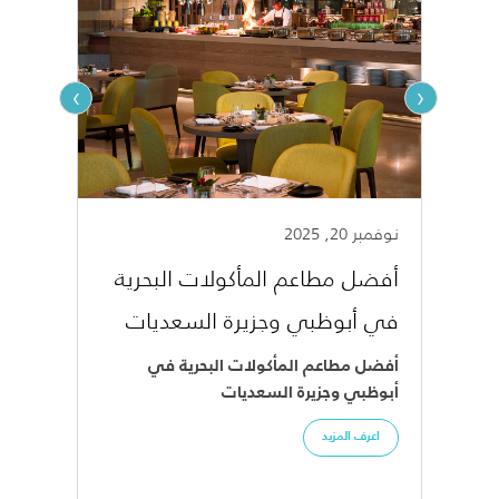
›
‹
نوفمبر 20, 2025
نوفمبر 20, 025
أفضل مطاعم المأكولات البحرية
في أبوظبي وجزيرة السعديات
مجانً
أفضل مطاعم المأكولات البحرية في
أبوظبي وجزيرة السعديات
أبوظبي
اعرف المزيد
اعرف ا