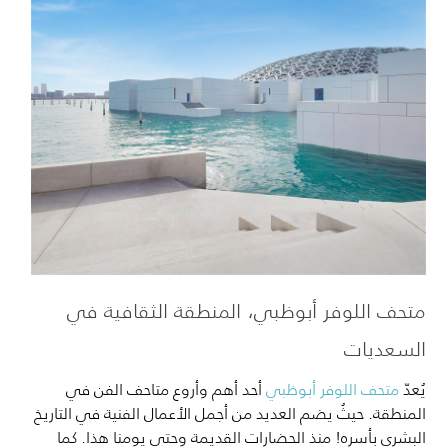
متحف اللوفر أبوظبي، المنطقة الثقافية في
السعديات
يُعدّ
متحف اللوفر أبوظبي
أحد أهم وأروع متاحف الفن في
المنطقة. حيثُ يضم العديد من أجمل الأعمال الفنية في التاريخ
البشري بأسره! منذ الحضارات القديمة وحتى يومنا هذا. كما