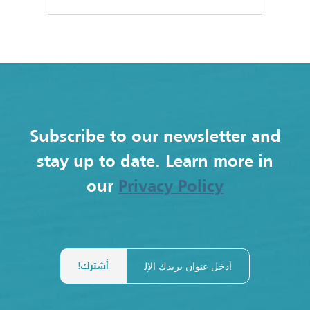
Subscribe to our newsletter and
stay up to date. Learn more in
our
Privacy Policy