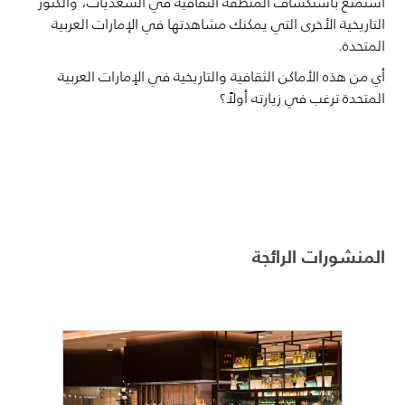
استمتع باستكشاف المنطقة الثقافية في السعديات، والكنوز
التاريخية الأخرى التي يمكنك مشاهدتها في الإمارات العربية
المتحدة.
أي من هذه الأماكن الثقافية والتاريخية في الإمارات العربية
المتحدة ترغب في زيارته أولاً؟
المنشورات الرائجة