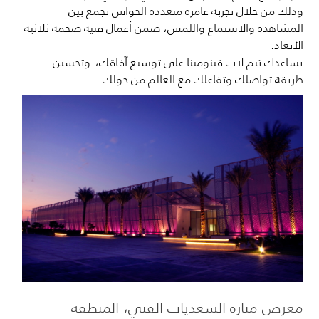
وذلك من خلال تجربة غامرة متعددة الحواس تجمع بين
المشاهدة والاستماع واللمس، ضمن أعمال فنية ضخمة ثلاثية
الأبعاد.
يساعدك تيم لاب فينومينا على توسيع آفاقك،ـ وتحسين
طريقة تواصلك وتفاعلك مع العالم من حولك.
معرض منارة السعديات الفني، المنطقة