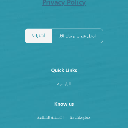
Privacy Policy
Quick Links
الرئيسية
Know us
معلومات عنا
الأسئلة الشائعة