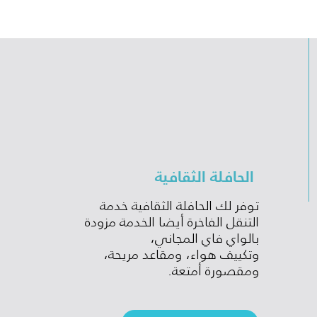
الحافلة الثقافية
توفر لك الحافلة الثقافية خدمة
التنقل الفاخرة أيضا الخدمة مزودة
بالواي فاي المجاني،
وتكييف هواء، ومقاعد مريحة،
ومقصورة أمتعة.