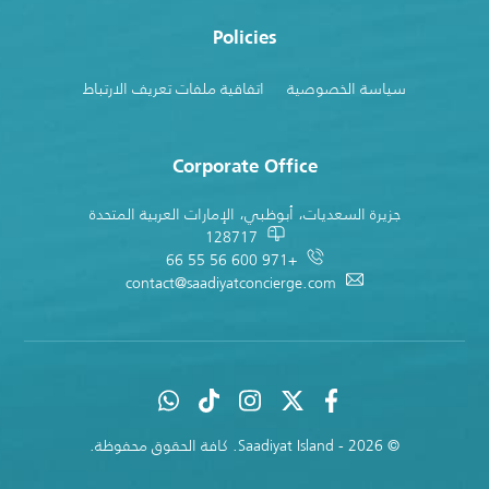
Policies
سياسة الخصوصية
اتفاقية ملفات تعريف الارتباط
Corporate Office
جزيرة السعديات، أبوظبي، الإمارات العربية المتحدة
128717
+971 600 56 55 66
contact@saadiyatconcierge.com
© 2026 - Saadiyat Island. كافة الحقوق محفوظة.