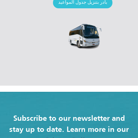
بادر بتنزيل جدول المواعيد
Subscribe to our newsletter and
stay up to date. Learn more in our