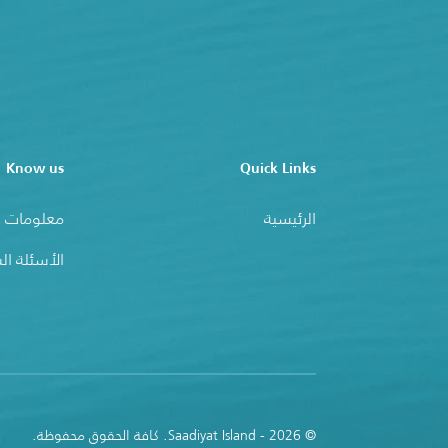
Know us
Quick Links
الرئيسية
معلومات ع
الأسئلة ال
© 2026 - Saadiyat Island. كافة الحقوق محفوظة.