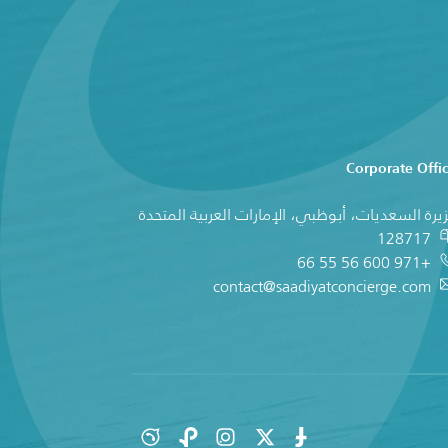
Corporate Offi
يرة السعديات، أبوظبي، الإمارات العربية المتحدة
128717
+971 600 56 55 66
contact@saadiyatconcierge.com