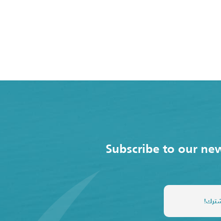
Subscribe to our new