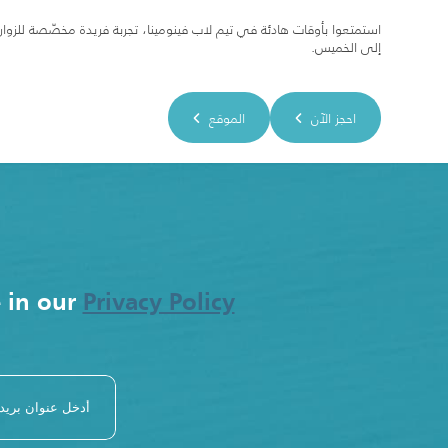
إلى الخميس.
احجز الآن
الموقع
e in our
Privacy Policy