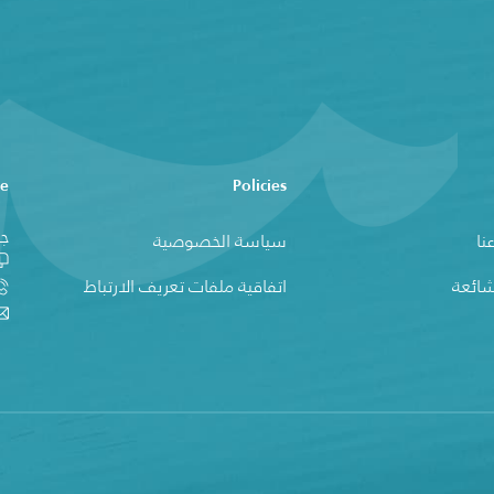
ce
Policies
جز
نا
سياسة الخصوصية
شائعة
اتفاقية ملفات تعريف الارتباط