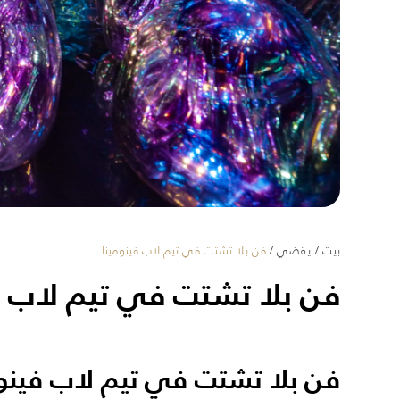
بيت
/
يقضي
/
فن بلا تشتت في تيم لاب فينومينا
فن بلا تشتت في تيم لاب ف
فن بلا تشتت في تيم لاب فينوم