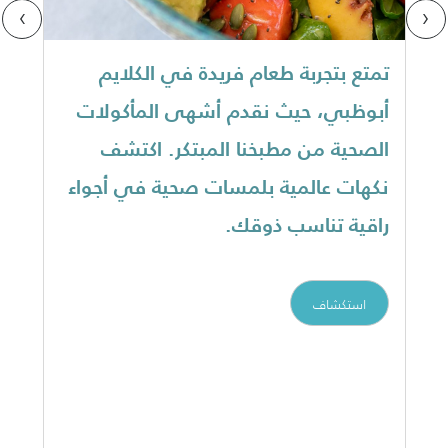
›
‹
تمتع بتجربة طعام فريدة في الكلايم
أبوظبي، حيث نقدم أشهى المأكولات
الصحية من مطبخنا المبتكر. اكتشف
نكهات عالمية بلمسات صحية في أجواء
راقية تناسب ذوقك.
استكشاف