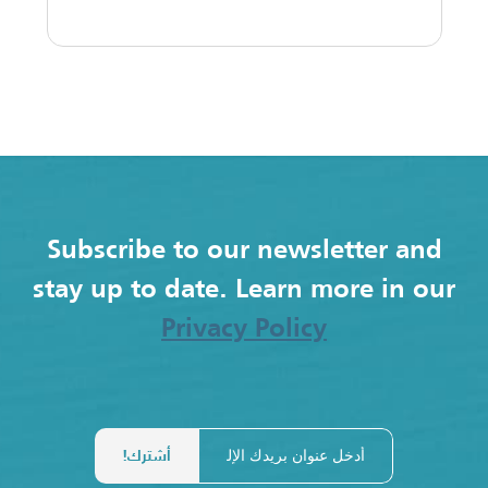
Subscribe to our newsletter and
stay up to date. Learn more in our
Privacy Policy