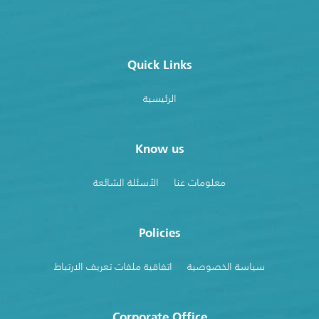
Quick Links
الرئيسية
Know us
معلومات عنا
الأسئلة الشائعة
Policies
سياسة الخصوصية
اتفاقية ملفات تعريف الارتباط
Corporate Office