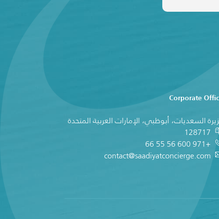
Corporate Offi
يرة السعديات، أبوظبي، الإمارات العربية المتحدة
128717
+971 600 56 55 66
contact@saadiyatconcierge.com