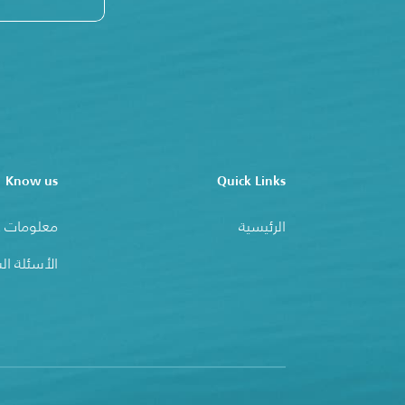
Know us
Quick Links
الرئيسية
معلومات ع
الأسئلة ال