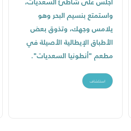
اجلس على شاطئ السعديات،
واستمتع بنسيم البحر وهو
يلامس وجهك، وتذوق بعض
الأطباق الإيطالية الأصيلة في
مطعم "أنطونيا السعديات".
استكشاف