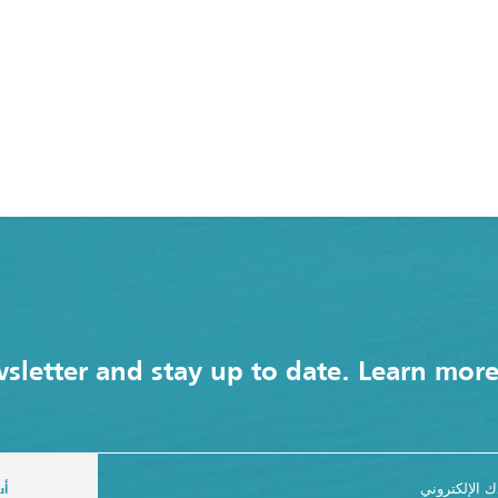
sletter and stay up to date. Learn mor