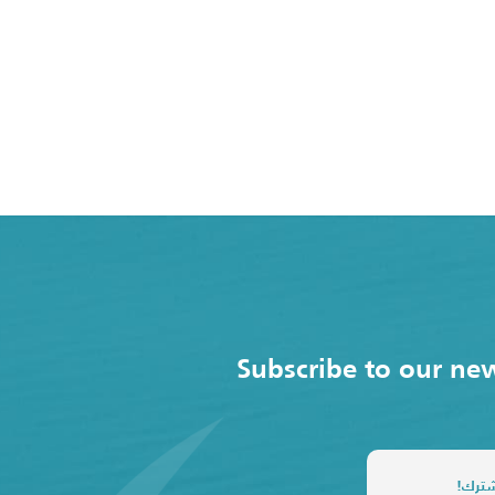
Subscribe to our new