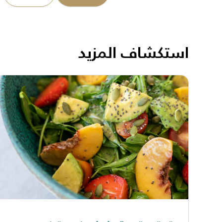
استكشاف المزيد