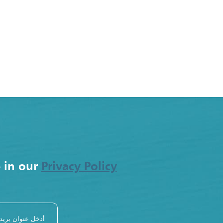
e in our
Privacy Policy