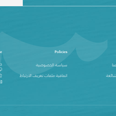
ce
Policies
جز
نا
سياسة الخصوصية
شائعة
اتفاقية ملفات تعريف الارتباط